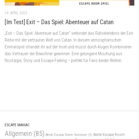
14. APRIL 2025
[Im Test] Exit – Das Spiel: Abenteuer auf Catan
„Exit – Das Spiel: Abenteuer auf Catan“ verbindet das Rätselerlebnis der Exit-
Reihe mit der vertrauten Welt von Catan. In diesem atmosphärischen
Einmalspiel strandet ihr auf der Insel und müsst durch kluges Kombinieren
das Vertrauen der Bewohner gewinnen. Eine gelungene Mischung aus
Nostalgie, Story und Escape-Feeling – perfekt für Fans beider Welten.
ESCAPE MANIAC
Allgemein
(85)
Beste Escape Room
Beste Escape Room Hannover
(5)