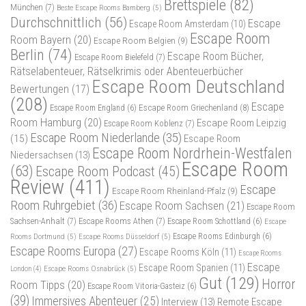
Brettspiele
(82)
München
(7)
Beste Escape Rooms Bamberg
(5)
Durchschnittlich
(56)
Escape
Escape Room Amsterdam
(10)
Escape Room
Room Bayern
(20)
Escape Room Belgien
(9)
Berlin
(74)
Escape Room Bücher,
Escape Room Bielefeld
(7)
Rätselabenteuer, Rätselkrimis oder Abenteuerbücher
Escape Room Deutschland
Bewertungen
(17)
(208)
Escape
Escape Room Griechenland
(8)
Escape Room England
(6)
Room Hamburg
(20)
Escape Room Leipzig
Escape Room Koblenz
(7)
Escape Room Niederlande
(35)
(15)
Escape Room
Escape Room Nordrhein-Westfalen
Niedersachsen
(13)
Escape Room
(63)
Escape Room Podcast
(45)
Review
(411)
Escape
Escape Room Rheinland-Pfalz
(9)
Room Ruhrgebiet
(36)
Escape Room Sachsen
(21)
Escape Room
Sachsen-Anhalt
(7)
Escape Rooms Athen
(7)
Escape Room Schottland
(6)
Escape
Rooms Dortmund
(5)
Escape Rooms Düsseldorf
(5)
Escape Rooms Edinburgh
(6)
Escape Rooms Europa
(27)
Escape Rooms Köln
(11)
Escape Rooms
Escape
Escape Room Spanien
(11)
Escape Rooms Osnabrück
(5)
London
(4)
Gut
(129)
Horror
Room Tipps
(20)
Escape Room Vitoria-Gasteiz
(6)
(39)
Immersives Abenteuer
(25)
Interview
(13)
Remote Escape