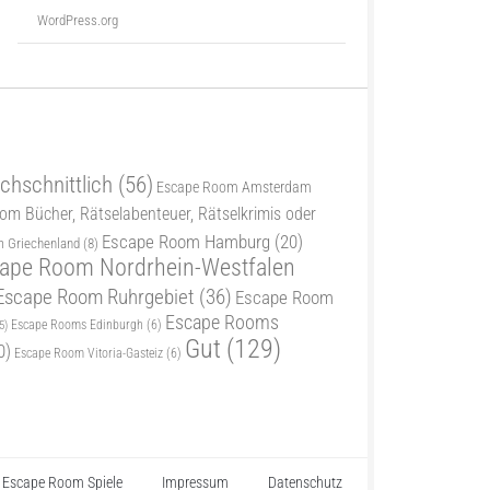
WordPress.org
chschnittlich
(56)
Escape Room Amsterdam
m Bücher, Rätselabenteuer, Rätselkrimis oder
Escape Room Hamburg
(20)
 Griechenland
(8)
ape Room Nordrhein-Westfalen
Escape Room Ruhrgebiet
(36)
Escape Room
Escape Rooms
5)
Escape Rooms Edinburgh
(6)
Gut
(129)
0)
Escape Room Vitoria-Gasteiz
(6)
Escape Room Spiele
Impressum
Datenschutz