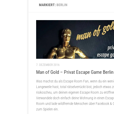
MARKIERT:
BERLIN
7. DEZEMBER 2016
Man of Gold – Privat Escape Game Berlin
Was machst du als Escape Room Fan, wenn du ein weni
Langeweile hast, total rätselverrückt bist, jedoch etwas z
risikoscheu, um deinen eigenen Escape Room zu eröffne
Verwandele doch einfach deine Wohnung in einen Escap
Room und lade wildfremde Menschen über Facebook & 
zum Spielen ein.