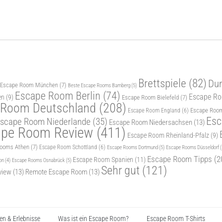
Brettspiele
(82)
Dur
 Escape Room München
(7)
Beste Escape Rooms Bamberg
(5)
Escape Room Berlin
(74)
Escape Roo
en
(9)
Escape Room Bielefeld
(7)
 Room Deutschland
(208)
Escape Room
Escape Room England
(6)
Esc
scape Room Niederlande
(35)
Escape Room Niedersachsen
(13)
ape Room Review
(411)
Escape Room Rheinland-Pfalz
(9)
Rooms Athen
(7)
Escape Room Schottland
(6)
Escape Rooms Dortmund
(5)
Escape Rooms Düsseldorf
(
Escape Room Tipps
(2
Escape Room Spanien
(11)
Escape Rooms Osnabrück
(5)
on
(4)
Sehr gut
(121)
view
(13)
Remote Escape Room
(13)
n & Erlebnisse
Was ist ein Escape Room?
Escape Room T-Shirts