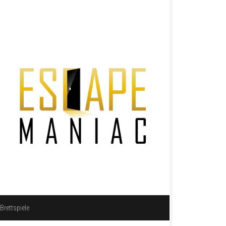
Brettspiele