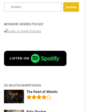
Suchen
nach:
ABONNIERE UNSEREN PODCAST
DIE NEUSTEN BEWERTUNGEN
The Heart of Atlantis
Bat's Shadow