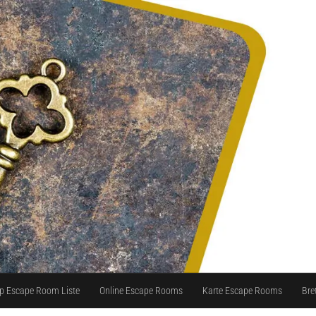
p Escape Room Liste
Online Escape Rooms
Karte Escape Rooms
Bre