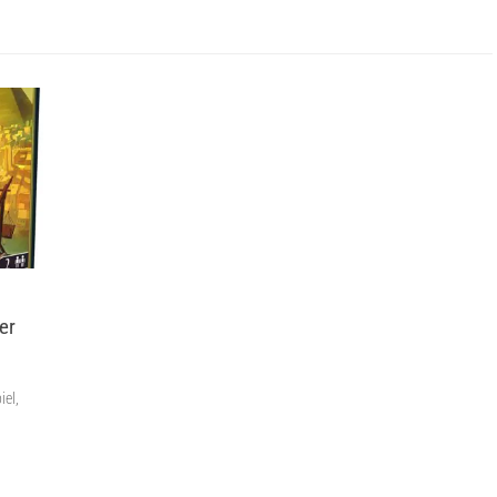
er
iel,