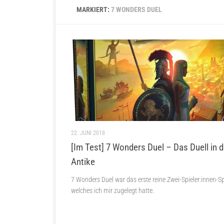
MARKIERT:
7 WONDERS DUEL
22. JUNI 2018
[Im Test] 7 Wonders Duel – Das Duell in d
Antike
7 Wonders Duel war das erste reine Zwei-Spieler:innen-Sp
welches ich mir zugelegt hatte.