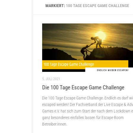
MARKIERT:
100 TAGE ESCAPE GAME CHALLENGE
5. JULI 2021
Die 100 Tage Escape Game Challenge
Die 100 Tage Escape Game Challenge. Endlich es darf wi
escaped werden! Der Fachverband der Live Escape & Ad
Games e.V. hat sich zum Start der nach dem Lockdown 
ganz besonderes einfallen lassen für Escape Room
Betreiber:innen.