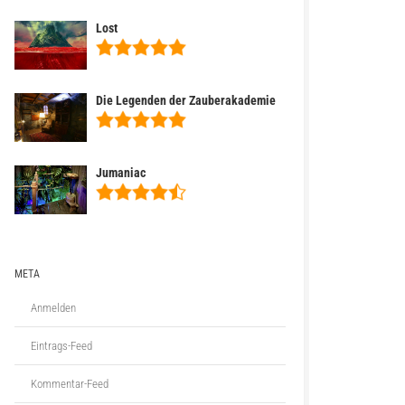
Lost
Die Legenden der Zauberakademie
Jumaniac
META
Anmelden
Eintrags-Feed
Kommentar-Feed