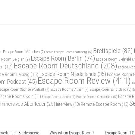
Brettspiele
(82)
te Escape Room München
(7)
Beste Escape Rooms Bamberg
(5)
Escape Room Berlin
(74)
 Room Belgien
(9)
Escape Room Bielefeld
(7
Escape Room Deutschland
(208)
en
(17)
Escape Ro
Escape Room Niederlande
(35)
pe Room Leipzig
(15)
Escape Room N
Escape Room Review
(411)
om Podcast
(45)
E
scape Room Sachsen-Anhalt
(7)
Escape Rooms Athen
(7)
Escape Room Schottland
(6)
E
Escape Rooms Köln
(11)
Escape R
Escape Rooms Osnabrück
(5)
Escape Rooms London
(4)
S
Immersives Abenteuer
(25)
Interview
(13)
Remote Escape Room
(13)
wertungen & Erlebnisse
Was ist ein Escape Room?
Escape Room T-Sh