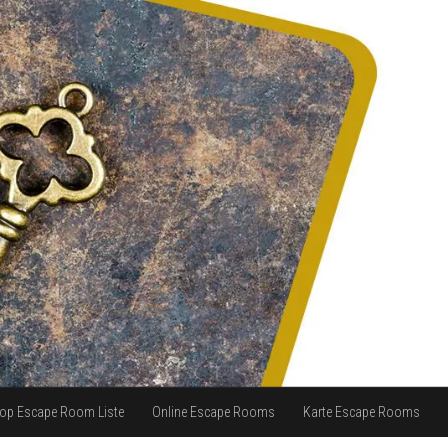
op Escape Room Liste
Online Escape Rooms
Karte Escape Rooms