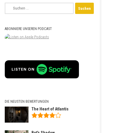
Suchen
nach:
ABONNIERE UNSEREN PODCAST
DIE NEUSTEN BEWERTUNGEN
The Heart of Atlantis
Bat's Shadow