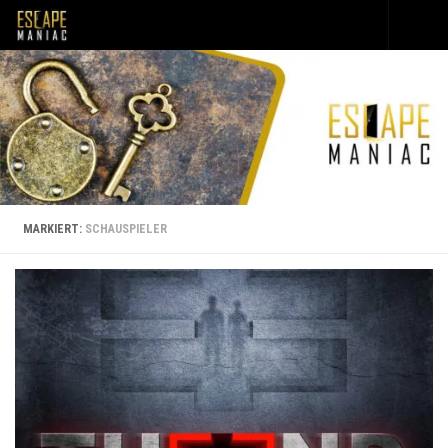
Unter dem Inhalt
MARKIERT:
SCHAUSPIELER