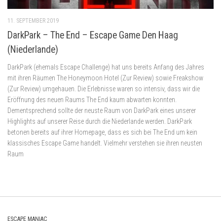
11. SEPTEMBER 2019
DarkPark – The End – Escape Game Den Haag
(Niederlande)
DarkPark (ehemals Escape Challenge) hat uns bereits Anfang des Jahres
mit ihren Räumen The Honeymoon Hotel (Zur Review) sowie Freakshow
(Zur Review) umgehauen. Die Erlebnisse waren so intensiv, dass wir die
Eröffnung des neuen Raums The End kaum abwarten konnten.
Dementsprechend sollte der neuste Raum von DarkPark eines unserer
Highlights auf unserer Reise durch die Niederlande werden. DarkPark
betonen bereits auf ihrer Homepage, dass es sich bei The End um kein
klassisches Escape Game handelt. Vielmehr verstehen sie ihren neusten
Raum
ESCAPE MANIAC