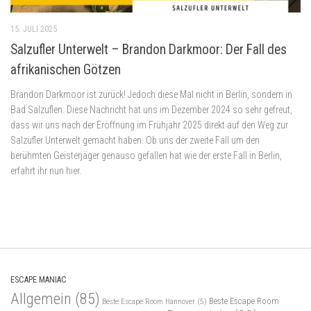
15. JULI 2025
Salzufler Unterwelt – Brandon Darkmoor: Der Fall des
afrikanischen Götzen
Brandon Darkmoor ist zurück! Jedoch diese Mal nicht in Berlin, sondern in
Bad Salzuflen. Diese Nachricht hat uns im Dezember 2024 so sehr gefreut,
dass wir uns nach der Eröffnung im Frühjahr 2025 direkt auf den Weg zur
Salzufler Unterwelt gemacht haben. Ob uns der zweite Fall um den
berühmten Geisterjäger genauso gefallen hat wie der erste Fall in Berlin,
erfahrt ihr nun hier.
ESCAPE MANIAC
Allgemein
(85)
Beste Escape Room
Beste Escape Room Hannover
(5)