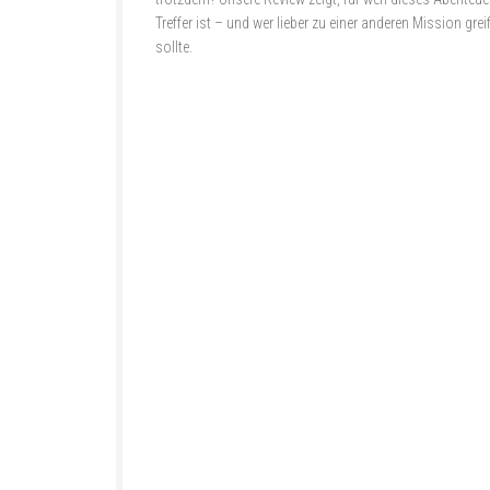
Treffer ist – und wer lieber zu einer anderen Mission grei
sollte.