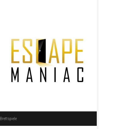
Brettspiele