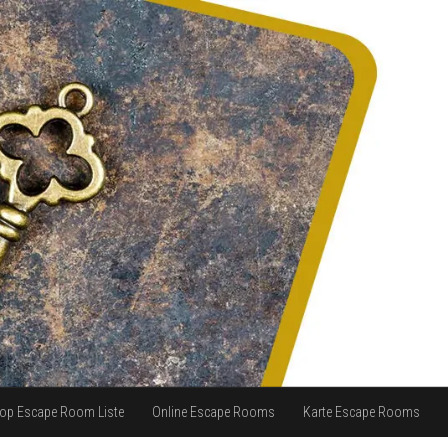
op Escape Room Liste
Online Escape Rooms
Karte Escape Rooms