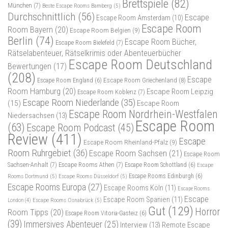
Brettspiele
(82)
München
(7)
Beste Escape Rooms Bamberg
(5)
Durchschnittlich
(56)
Escape
Escape Room Amsterdam
(10)
Escape Room
Room Bayern
(20)
Escape Room Belgien
(9)
Berlin
(74)
Escape Room Bücher,
Escape Room Bielefeld
(7)
Rätselabenteuer, Rätselkrimis oder Abenteuerbücher
Escape Room Deutschland
Bewertungen
(17)
(208)
Escape
Escape Room Griechenland
(8)
Escape Room England
(6)
Room Hamburg
(20)
Escape Room Leipzig
Escape Room Koblenz
(7)
Escape Room Niederlande
(35)
(15)
Escape Room
Escape Room Nordrhein-Westfalen
Niedersachsen
(13)
Escape Room
(63)
Escape Room Podcast
(45)
Review
(411)
Escape
Escape Room Rheinland-Pfalz
(9)
Room Ruhrgebiet
(36)
Escape Room Sachsen
(21)
Escape Room
Sachsen-Anhalt
(7)
Escape Rooms Athen
(7)
Escape Room Schottland
(6)
Escape
Rooms Dortmund
(5)
Escape Rooms Düsseldorf
(5)
Escape Rooms Edinburgh
(6)
Escape Rooms Europa
(27)
Escape Rooms Köln
(11)
Escape Rooms
Escape
Escape Room Spanien
(11)
Escape Rooms Osnabrück
(5)
London
(4)
Gut
(129)
Horror
Room Tipps
(20)
Escape Room Vitoria-Gasteiz
(6)
(39)
Immersives Abenteuer
(25)
Interview
(13)
Remote Escape