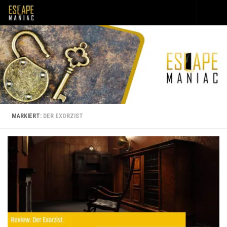
Unter dem Inhalt
MARKIERT:
DER EXORZIST