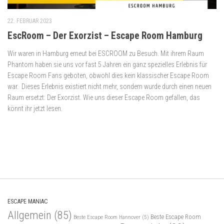
22. FEBRUAR 2023
EscRoom – Der Exorzist – Escape Room Hamburg
Wir waren in Hamburg erneut bei ESCROOM zu Besuch. Mit ihrem Raum
Phantom haben sie uns vor fast 5 Jahren ein ganz spezielles Erlebnis für
Escape Room Fans geboten, obwohl dies kein klassischer Escape Room
war. Dieses Erlebnis existiert nicht mehr, sondern wurde durch einen neuen
Raum ersetzt: Der Exorzist. Wie uns dieser Escape Room gefallen, das
könnt ihr jetzt lesen.
ESCAPE MANIAC
Allgemein
(85)
Beste Escape Room
Beste Escape Room Hannover
(5)