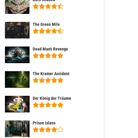
The Green Mile
Dead Man's Revenge
The Kramer Accident
Der König der Träume
Prison Islans