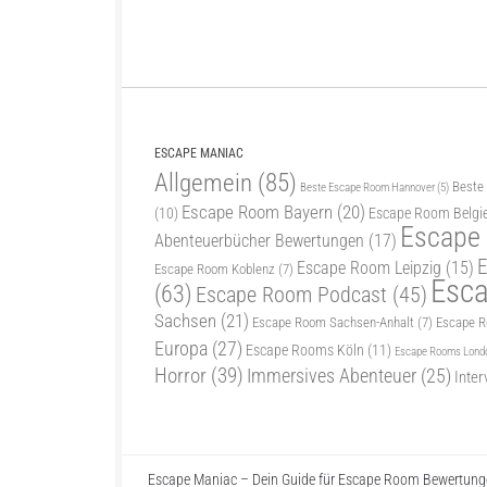
ESCAPE MANIAC
Allgemein
(85)
Beste
Beste Escape Room Hannover
(5)
Escape Room Bayern
(20)
(10)
Escape Room Belgi
Escape
Abenteuerbücher Bewertungen
(17)
E
Escape Room Leipzig
(15)
Escape Room Koblenz
(7)
Esc
(63)
Escape Room Podcast
(45)
Sachsen
(21)
Escape Room Sachsen-Anhalt
(7)
Escape 
Europa
(27)
Escape Rooms Köln
(11)
Escape Rooms Lond
Horror
(39)
Immersives Abenteuer
(25)
Inter
Escape Maniac – Dein Guide für Escape Room Bewertunge