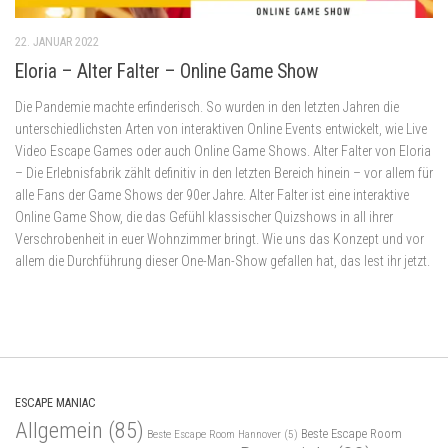
22. JANUAR 2022
Eloria – Alter Falter – Online Game Show
Die Pandemie machte erfinderisch. So wurden in den letzten Jahren die
unterschiedlichsten Arten von interaktiven Online Events entwickelt, wie Live
Video Escape Games oder auch Online Game Shows. Alter Falter von Eloria
– Die Erlebnisfabrik zählt definitiv in den letzten Bereich hinein – vor allem für
alle Fans der Game Shows der 90er Jahre. Alter Falter ist eine interaktive
Online Game Show, die das Gefühl klassischer Quizshows in all ihrer
Verschrobenheit in euer Wohnzimmer bringt. Wie uns das Konzept und vor
allem die Durchführung dieser One-Man-Show gefallen hat, das lest ihr jetzt.
ESCAPE MANIAC
Allgemein
(85)
Beste Escape Room
Beste Escape Room Hannover
(5)