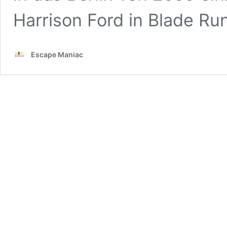
Harrison Ford in Blade Run
Escape Maniac