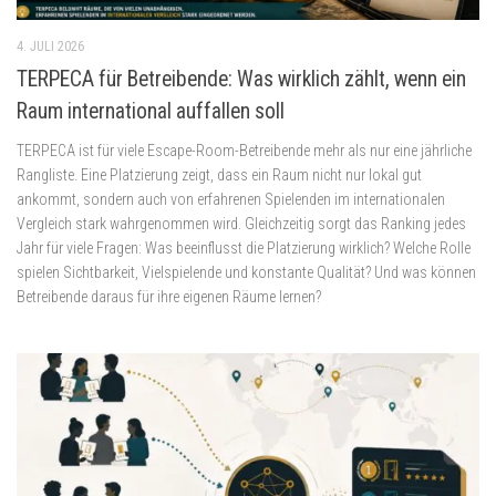
4. JULI 2026
TERPECA für Betreibende: Was wirklich zählt, wenn ein
Raum international auffallen soll
TERPECA ist für viele Escape-Room-Betreibende mehr als nur eine jährliche
Rangliste. Eine Platzierung zeigt, dass ein Raum nicht nur lokal gut
ankommt, sondern auch von erfahrenen Spielenden im internationalen
Vergleich stark wahrgenommen wird. Gleichzeitig sorgt das Ranking jedes
Jahr für viele Fragen: Was beeinflusst die Platzierung wirklich? Welche Rolle
spielen Sichtbarkeit, Vielspielende und konstante Qualität? Und was können
Betreibende daraus für ihre eigenen Räume lernen?