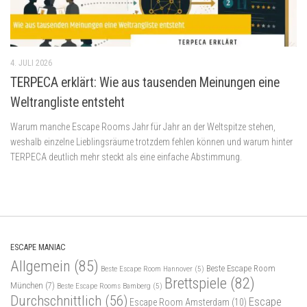
4. JULI 2026
TERPECA erklärt: Wie aus tausenden Meinungen eine
Weltrangliste entsteht
Warum manche Escape Rooms Jahr für Jahr an der Weltspitze stehen,
weshalb einzelne Lieblingsräume trotzdem fehlen können und warum hinter
TERPECA deutlich mehr steckt als eine einfache Abstimmung.
ESCAPE MANIAC
Allgemein
(85)
Beste Escape Room
Beste Escape Room Hannover
(5)
Brettspiele
(82)
München
(7)
Beste Escape Rooms Bamberg
(5)
Durchschnittlich
(56)
Escape
Escape Room Amsterdam
(10)