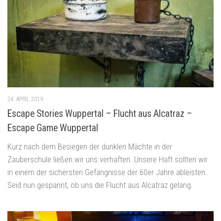
24. APRIL 2019
Escape Stories Wuppertal – Flucht aus Alcatraz –
Escape Game Wuppertal
Kurz nach dem Besiegen der dunklen Mächte in der
Zauberschule ließen wir uns verhaften. Unsere Haft sollten wir
in einem der sichersten Gefängnisse der 60er Jahre ableisten.
Seid nun gespannt, ob uns die Flucht aus Alcatraz gelang.