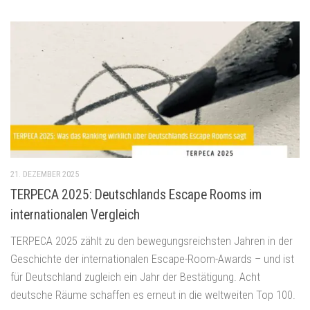
21. DEZEMBER 2025
TERPECA 2025: Deutschlands Escape Rooms im
internationalen Vergleich
TERPECA 2025 zählt zu den bewegungsreichsten Jahren in der
Geschichte der internationalen Escape-Room-Awards – und ist
für Deutschland zugleich ein Jahr der Bestätigung. Acht
deutsche Räume schaffen es erneut in die weltweiten Top 100.