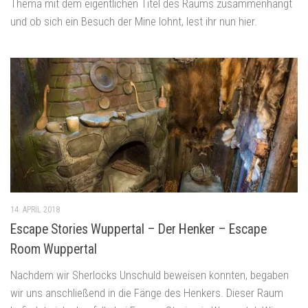
Thema mit dem eigentlichen Titel des Raums zusammenhängt
und ob sich ein Besuch der Mine lohnt, lest ihr nun hier.
14. APRIL 2018
Escape Stories Wuppertal – Der Henker – Escape
Room Wuppertal
Nachdem wir Sherlocks Unschuld beweisen konnten, begaben
wir uns anschließend in die Fänge des Henkers. Dieser Raum