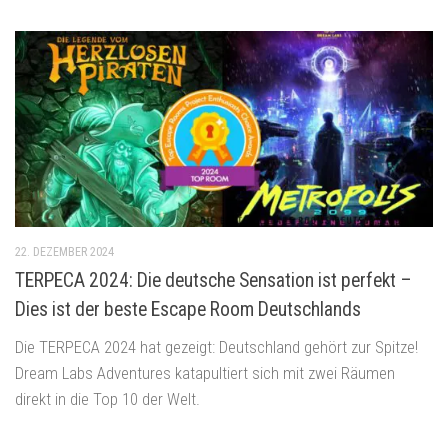
22. DEZEMBER 2024
TERPECA 2024: Die deutsche Sensation ist perfekt –
Dies ist der beste Escape Room Deutschlands
Die TERPECA 2024 hat gezeigt: Deutschland gehört zur Spitze!
Dream Labs Adventures katapultiert sich mit zwei Räumen
direkt in die Top 10 der Welt.