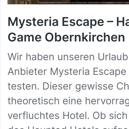
Mysteria Escape – H
Game Obernkirchen
Wir haben unseren Urlaub
Anbieter Mysteria Escape 
testen. Dieser gewisse Ch
theoretisch eine hervorr
verfluchtes Hotel. Ob sich